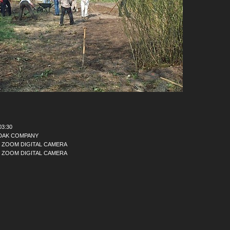
03:30
DAK COMPANY
 ZOOM DIGITAL CAMERA
 ZOOM DIGITAL CAMERA